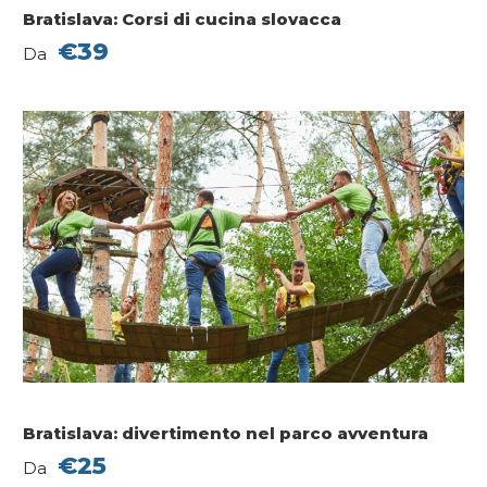
Bratislava: Corsi di cucina slovacca
€39
Da
Bratislava: divertimento nel parco avventura
€25
Da