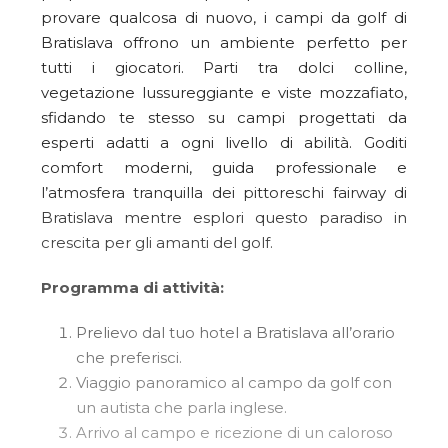
provare qualcosa di nuovo, i campi da golf di
Bratislava offrono un ambiente perfetto per
tutti i giocatori. Parti tra dolci colline,
vegetazione lussureggiante e viste mozzafiato,
sfidando te stesso su campi progettati da
esperti adatti a ogni livello di abilità. Goditi
comfort moderni, guida professionale e
l’atmosfera tranquilla dei pittoreschi fairway di
Bratislava mentre esplori questo paradiso in
crescita per gli amanti del golf.
Programma di attività:
Prelievo dal tuo hotel a Bratislava all’orario
che preferisci.
Viaggio panoramico al campo da golf con
un autista che parla inglese.
Arrivo al campo e ricezione di un caloroso