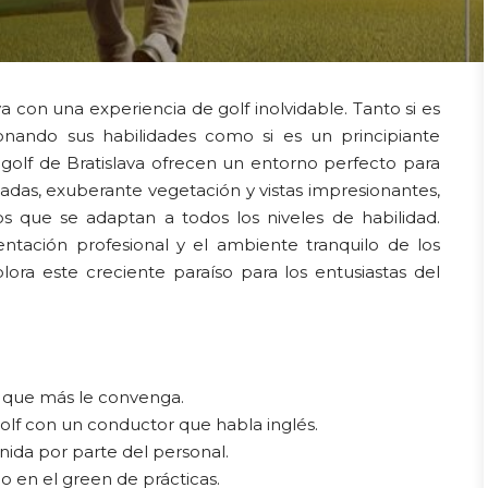
 con una experiencia de golf inolvidable. Tanto si es
onando sus habilidades como si es un principiante
golf de Bratislava ofrecen un entorno perfecto para
adas, exuberante vegetación y vistas impresionantes,
 que se adaptan a todos los niveles de habilidad.
ntación profesional y el ambiente tranquilo de los
lora este creciente paraíso para los entusiastas del
a que más le convenga.
lf con un conductor que habla inglés.
nida por parte del personal.
o en el green de prácticas.