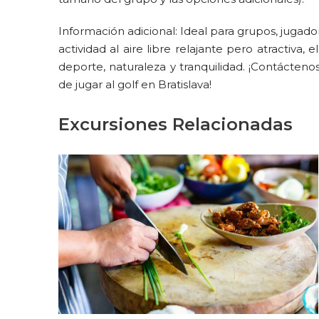
Información adicional: Ideal para grupos, jugado
actividad al aire libre relajante pero atractiva
deporte, naturaleza y tranquilidad. ¡Contáctenos
de jugar al golf en Bratislava!
Excursiones Relacionadas