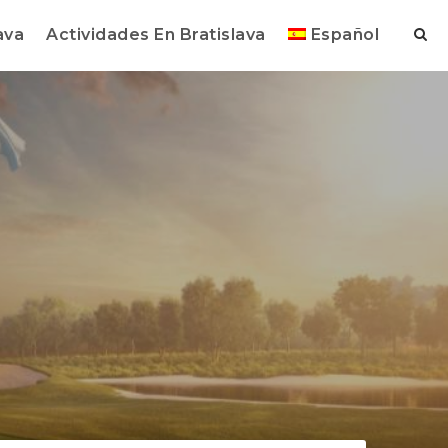
ava
Actividades En Bratislava
Español