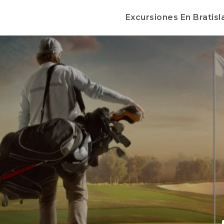
Excursiones En Bratisl