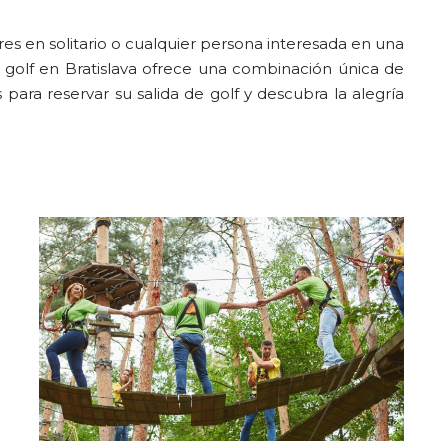
res en solitario o cualquier persona interesada en una
, el golf en Bratislava ofrece una combinación única de
 para reservar su salida de golf y descubra la alegría