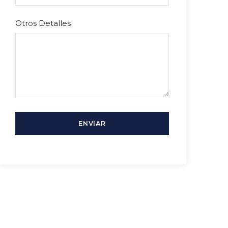
Otros Detalles
¿Necesitas más