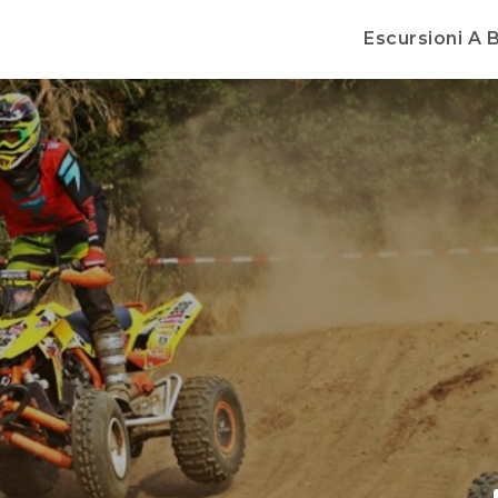
Escursioni A B