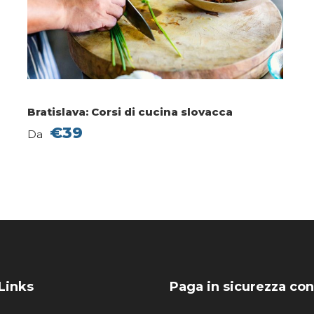
Bratislava: Corsi di cucina slovacca
€39
Da
Links
Paga in sicurezza con