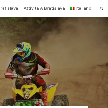
ratislava
Attività A Bratislava
Italiano