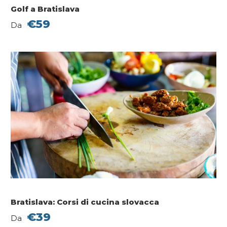
Golf a Bratislava
€59
Da
Bratislava: Corsi di cucina slovacca
€39
Da