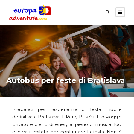
Autobus per feste di Bratislava
Preparati per l’esperienza di festa mobile
definitiva a Bratislava! Il Party Bus è il tuo viaggio
privato e pieno di energia, pieno di musica, luci
e birra illimitata per continuare la festa. Non è