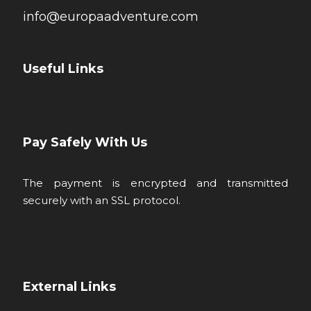
info@europaadventure.com
Useful Links
Pay Safely With Us
The payment is encrypted and transmitted
securely with an SSL protocol.
External Links